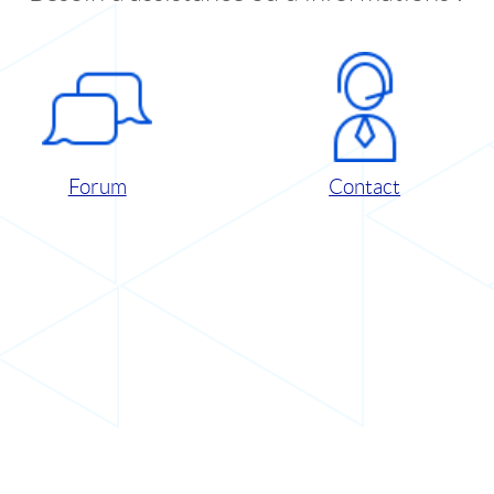
Forum
Contact