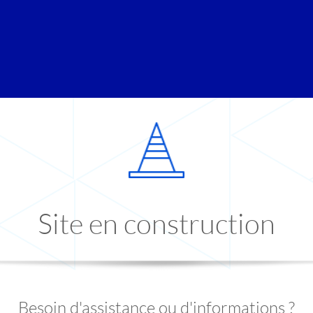
Site en construction
Besoin d'assistance ou d'informations ?