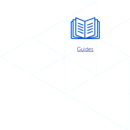
Guides