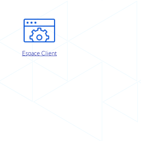
Espace Client